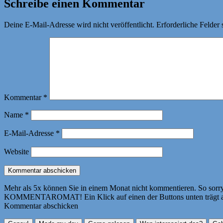
Schreibe einen Kommentar
Deine E-Mail-Adresse wird nicht veröffentlicht.
Erforderliche Felder 
Kommentar
*
Name
*
E-Mail-Adresse
*
Website
Mehr als 5x können Sie in einem Monat nicht kommentieren. So sorry! 
KOMMENTAROMAT! Ein Klick auf einen der Buttons unten trägt autom
Kommentar abschicken