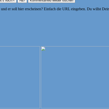
ht und er soll hier erscheinen? Einfach die URL eingeben. Du willst D