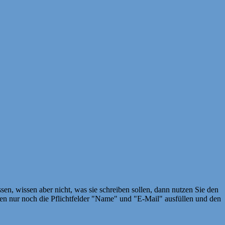
en, wissen aber nicht, was sie schreiben sollen, dann nutzen Sie den
 nur noch die Pflichtfelder "Name" und "E-Mail" ausfüllen und den