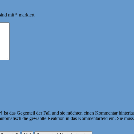
sind mit
*
markiert
Ist das Gegenteil der Fall und sie möchten einen Kommentar hinterlass
atisch die gewählte Reaktion in das Kommentarfeld ein. Sie müssen