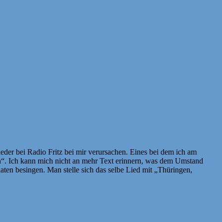
eder bei Radio Fritz bei mir verursachen. Eines bei dem ich am
hh“. Ich kann mich nicht an mehr Text erinnern, was dem Umstand
aaten besingen. Man stelle sich das selbe Lied mit „Thüringen,