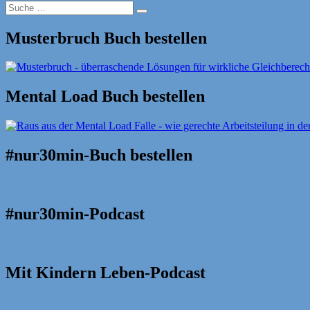
Suche
Suche
nach:
Musterbruch Buch bestellen
Mental Load Buch bestellen
#nur30min-Buch bestellen
#nur30min-Podcast
Mit Kindern Leben-Podcast