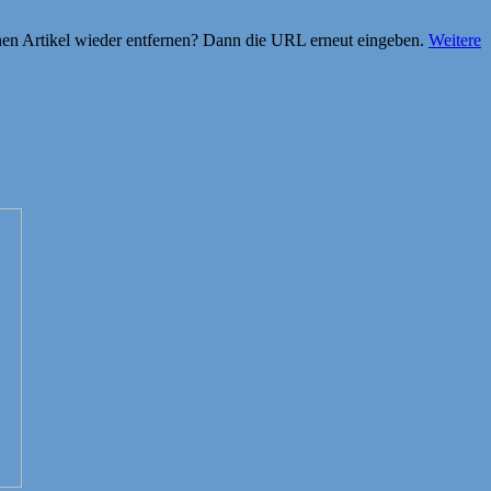
einen Artikel wieder entfernen? Dann die URL erneut eingeben.
Weitere