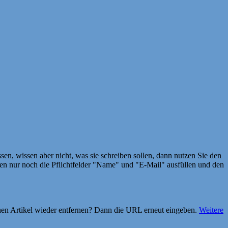
en, wissen aber nicht, was sie schreiben sollen, dann nutzen Sie den
 nur noch die Pflichtfelder "Name" und "E-Mail" ausfüllen und den
einen Artikel wieder entfernen? Dann die URL erneut eingeben.
Weitere