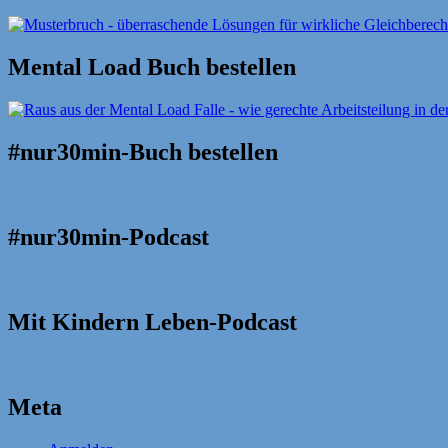
Mental Load Buch bestellen
#nur30min-Buch bestellen
#nur30min-Podcast
Mit Kindern Leben-Podcast
Meta