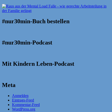
#nur30min-Buch bestellen
#nur30min-Podcast
Mit Kindern Leben-Podcast
Meta
Anmelden
Eintrags-Feed
Kommentar-Feed
WordPress.org