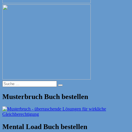
Suche
Suche
nach:
Musterbruch Buch bestellen
Mental Load Buch bestellen