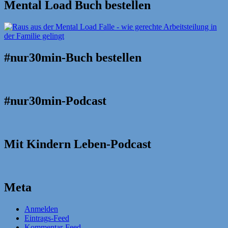
Mental Load Buch bestellen
#nur30min-Buch bestellen
#nur30min-Podcast
Mit Kindern Leben-Podcast
Meta
Anmelden
Eintrags-Feed
Kommentar-Feed