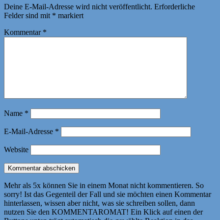
Deine E-Mail-Adresse wird nicht veröffentlicht.
Erforderliche
Felder sind mit
*
markiert
Kommentar
*
Name
*
E-Mail-Adresse
*
Website
Mehr als 5x können Sie in einem Monat nicht kommentieren. So
sorry! Ist das Gegenteil der Fall und sie möchten einen Kommentar
hinterlassen, wissen aber nicht, was sie schreiben sollen, dann
nutzen Sie den KOMMENTAROMAT! Ein Klick auf einen der