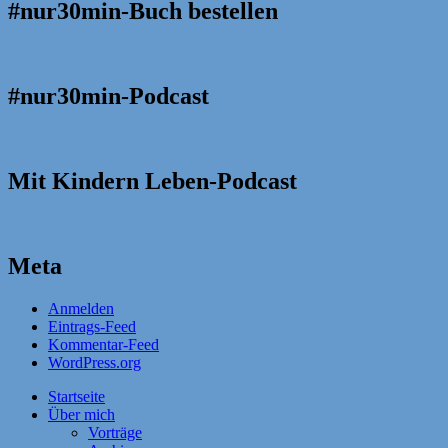
#nur30min-Buch bestellen
#nur30min-Podcast
Mit Kindern Leben-Podcast
Meta
Anmelden
Eintrags-Feed
Kommentar-Feed
WordPress.org
Startseite
Über mich
Vorträge