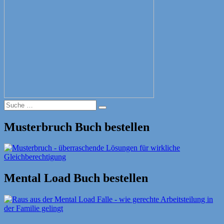
Suche
Suche
nach:
Musterbruch Buch bestellen
Mental Load Buch bestellen