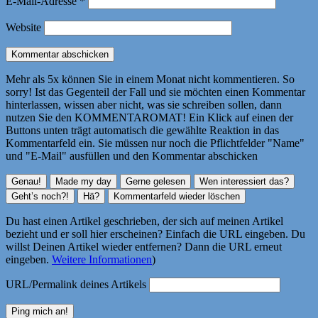
E-Mail-Adresse
*
Website
Mehr als 5x können Sie in einem Monat nicht kommentieren. So
sorry! Ist das Gegenteil der Fall und sie möchten einen Kommentar
hinterlassen, wissen aber nicht, was sie schreiben sollen, dann
nutzen Sie den KOMMENTAROMAT! Ein Klick auf einen der
Buttons unten trägt automatisch die gewählte Reaktion in das
Kommentarfeld ein. Sie müssen nur noch die Pflichtfelder "Name"
und "E-Mail" ausfüllen und den Kommentar abschicken
Du hast einen Artikel geschrieben, der sich auf meinen Artikel
bezieht und er soll hier erscheinen? Einfach die URL eingeben. Du
willst Deinen Artikel wieder entfernen? Dann die URL erneut
eingeben.
Weitere Informationen
)
URL/Permalink deines Artikels