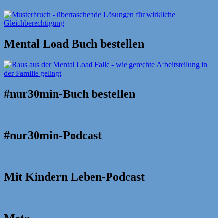
Mental Load Buch bestellen
#nur30min-Buch bestellen
#nur30min-Podcast
Mit Kindern Leben-Podcast
Meta