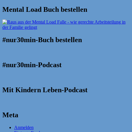
Mental Load Buch bestellen
#nur30min-Buch bestellen
#nur30min-Podcast
Mit Kindern Leben-Podcast
Meta
Anmelden