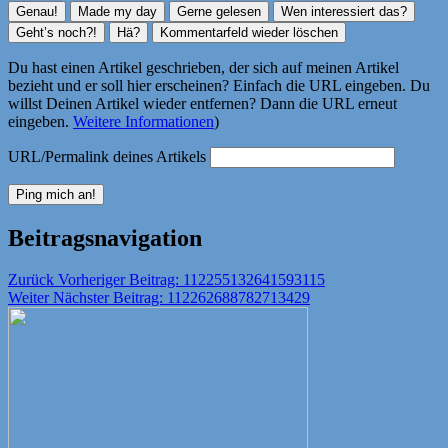
Du hast einen Artikel geschrieben, der sich auf meinen Artikel
bezieht und er soll hier erscheinen? Einfach die URL eingeben. Du
willst Deinen Artikel wieder entfernen? Dann die URL erneut
eingeben.
Weitere Informationen
)
URL/Permalink deines Artikels
Beitragsnavigation
Zurück
Vorheriger Beitrag:
112255132641593115
Weiter
Nächster Beitrag:
112262688782713429