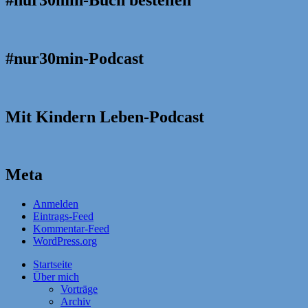
#nur30min-Podcast
Mit Kindern Leben-Podcast
Meta
Anmelden
Eintrags-Feed
Kommentar-Feed
WordPress.org
Startseite
Über mich
Vorträge
Archiv