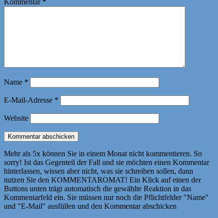
Kommentar
*
Name
*
E-Mail-Adresse
*
Website
Mehr als 5x können Sie in einem Monat nicht kommentieren. So
sorry! Ist das Gegenteil der Fall und sie möchten einen Kommentar
hinterlassen, wissen aber nicht, was sie schreiben sollen, dann
nutzen Sie den KOMMENTAROMAT! Ein Klick auf einen der
Buttons unten trägt automatisch die gewählte Reaktion in das
Kommentarfeld ein. Sie müssen nur noch die Pflichtfelder "Name"
und "E-Mail" ausfüllen und den Kommentar abschicken