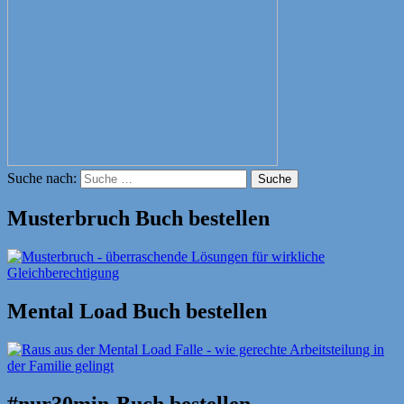
Suche nach:
Suche
Musterbruch Buch bestellen
Mental Load Buch bestellen
#nur30min-Buch bestellen