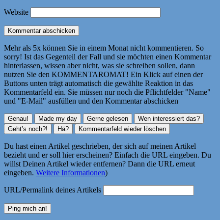
Website
Mehr als 5x können Sie in einem Monat nicht kommentieren. So
sorry! Ist das Gegenteil der Fall und sie möchten einen Kommentar
hinterlassen, wissen aber nicht, was sie schreiben sollen, dann
nutzen Sie den KOMMENTAROMAT! Ein Klick auf einen der
Buttons unten trägt automatisch die gewählte Reaktion in das
Kommentarfeld ein. Sie müssen nur noch die Pflichtfelder "Name"
und "E-Mail" ausfüllen und den Kommentar abschicken
Du hast einen Artikel geschrieben, der sich auf meinen Artikel
bezieht und er soll hier erscheinen? Einfach die URL eingeben. Du
willst Deinen Artikel wieder entfernen? Dann die URL erneut
eingeben.
Weitere Informationen
)
URL/Permalink deines Artikels