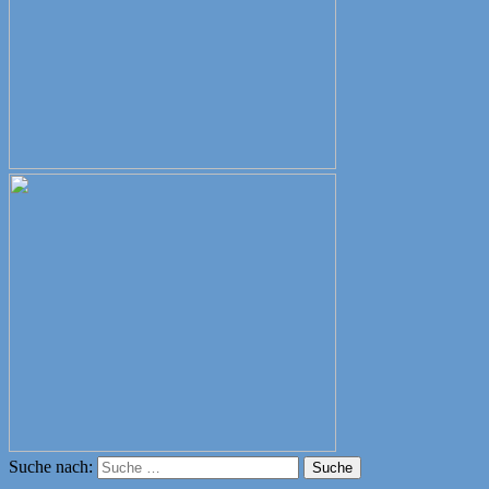
Suche nach:
Suche