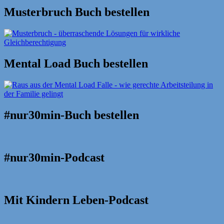
Musterbruch Buch bestellen
Mental Load Buch bestellen
#nur30min-Buch bestellen
#nur30min-Podcast
Mit Kindern Leben-Podcast