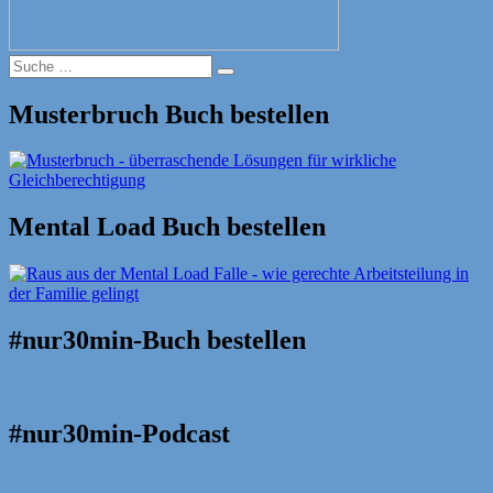
Suche
Suche
nach:
Musterbruch Buch bestellen
Mental Load Buch bestellen
#nur30min-Buch bestellen
#nur30min-Podcast