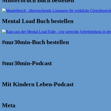
Musterbruch Buch bestellen
Mental Load Buch bestellen
#nur30min-Buch bestellen
#nur30min-Podcast
Mit Kindern Leben-Podcast
Meta