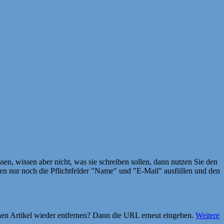
en, wissen aber nicht, was sie schreiben sollen, dann nutzen Sie den
 nur noch die Pflichtfelder "Name" und "E-Mail" ausfüllen und den
einen Artikel wieder entfernen? Dann die URL erneut eingeben.
Weitere