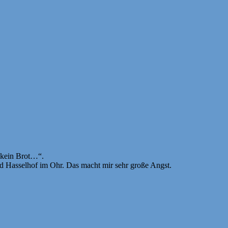
 kein Brot…“.
vid Hasselhof im Ohr. Das macht mir sehr große Angst.