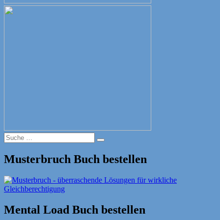
Suche
Suche
nach:
Musterbruch Buch bestellen
Mental Load Buch bestellen