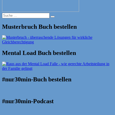
Suche
Suche
nach:
Musterbruch Buch bestellen
Mental Load Buch bestellen
#nur30min-Buch bestellen
#nur30min-Podcast