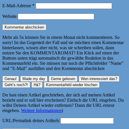
E-Mail-Adresse
*
Website
Mehr als 5x können Sie in einem Monat nicht kommentieren. So
sorry! Ist das Gegenteil der Fall und sie möchten einen Kommentar
hinterlassen, wissen aber nicht, was sie schreiben sollen, dann
nutzen Sie den KOMMENTAROMAT! Ein Klick auf einen der
Buttons unten trägt automatisch die gewählte Reaktion in das
Kommentarfeld ein. Sie müssen nur noch die Pflichtfelder "Name"
und "E-Mail" ausfüllen und den Kommentar abschicken
Du hast einen Artikel geschrieben, der sich auf meinen Artikel
bezieht und er soll hier erscheinen? Einfach die URL eingeben. Du
willst Deinen Artikel wieder entfernen? Dann die URL erneut
eingeben.
Weitere Informationen
)
URL/Permalink deines Artikels