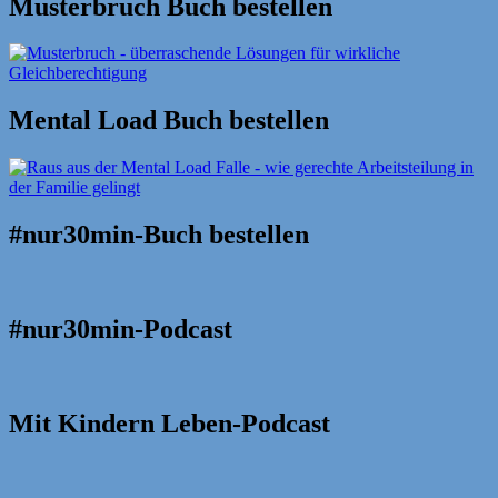
Musterbruch Buch bestellen
Mental Load Buch bestellen
#nur30min-Buch bestellen
#nur30min-Podcast
Mit Kindern Leben-Podcast