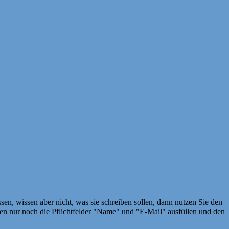
en, wissen aber nicht, was sie schreiben sollen, dann nutzen Sie den
 nur noch die Pflichtfelder "Name" und "E-Mail" ausfüllen und den