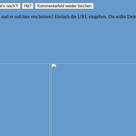
ht und er soll hier erscheinen? Einfach die URL eingeben. Du willst D