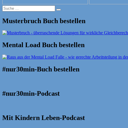
Suche
Suche
nach:
Musterbruch Buch bestellen
Mental Load Buch bestellen
#nur30min-Buch bestellen
#nur30min-Podcast
Mit Kindern Leben-Podcast