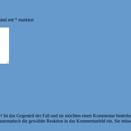
sind mit
*
markiert
Ist das Gegenteil der Fall und sie möchten einen Kommentar hinterlass
atisch die gewählte Reaktion in das Kommentarfeld ein. Sie müssen