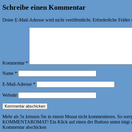
Schreibe einen Kommentar
Deine E-Mail-Adresse wird nicht veröffentlicht.
Erforderliche Felder 
Kommentar
*
Name
*
E-Mail-Adresse
*
Website
Mehr als 5x können Sie in einem Monat nicht kommentieren. So sorry! 
KOMMENTAROMAT! Ein Klick auf einen der Buttons unten trägt autom
Kommentar abschicken