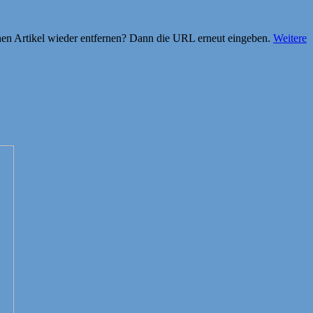
einen Artikel wieder entfernen? Dann die URL erneut eingeben.
Weitere