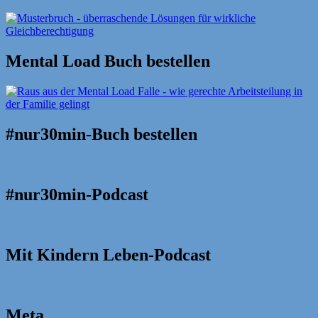
Mental Load Buch bestellen
#nur30min-Buch bestellen
#nur30min-Podcast
Mit Kindern Leben-Podcast
Meta