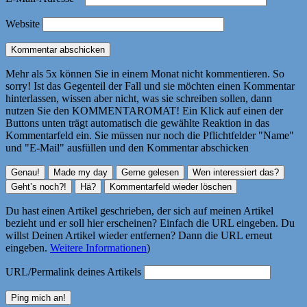
Website
Mehr als 5x können Sie in einem Monat nicht kommentieren. So
sorry! Ist das Gegenteil der Fall und sie möchten einen Kommentar
hinterlassen, wissen aber nicht, was sie schreiben sollen, dann
nutzen Sie den KOMMENTAROMAT! Ein Klick auf einen der
Buttons unten trägt automatisch die gewählte Reaktion in das
Kommentarfeld ein. Sie müssen nur noch die Pflichtfelder "Name"
und "E-Mail" ausfüllen und den Kommentar abschicken
Du hast einen Artikel geschrieben, der sich auf meinen Artikel
bezieht und er soll hier erscheinen? Einfach die URL eingeben. Du
willst Deinen Artikel wieder entfernen? Dann die URL erneut
eingeben.
Weitere Informationen
)
URL/Permalink deines Artikels