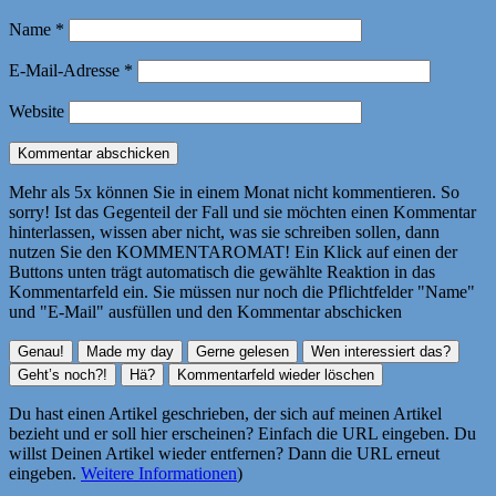
Name
*
E-Mail-Adresse
*
Website
Mehr als 5x können Sie in einem Monat nicht kommentieren. So
sorry! Ist das Gegenteil der Fall und sie möchten einen Kommentar
hinterlassen, wissen aber nicht, was sie schreiben sollen, dann
nutzen Sie den KOMMENTAROMAT! Ein Klick auf einen der
Buttons unten trägt automatisch die gewählte Reaktion in das
Kommentarfeld ein. Sie müssen nur noch die Pflichtfelder "Name"
und "E-Mail" ausfüllen und den Kommentar abschicken
Du hast einen Artikel geschrieben, der sich auf meinen Artikel
bezieht und er soll hier erscheinen? Einfach die URL eingeben. Du
willst Deinen Artikel wieder entfernen? Dann die URL erneut
eingeben.
Weitere Informationen
)