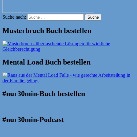
Suche nach:
Suche
Musterbruch Buch bestellen
Mental Load Buch bestellen
#nur30min-Buch bestellen
#nur30min-Podcast