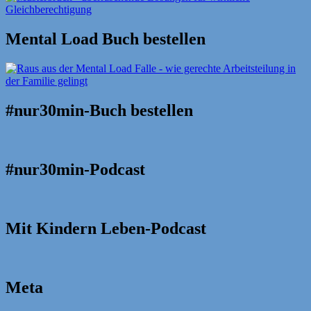
Mental Load Buch bestellen
#nur30min-Buch bestellen
#nur30min-Podcast
Mit Kindern Leben-Podcast
Meta