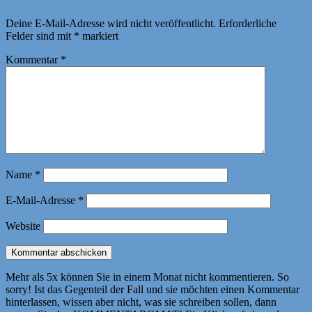
Deine E-Mail-Adresse wird nicht veröffentlicht.
Erforderliche
Felder sind mit
*
markiert
Kommentar
*
Name
*
E-Mail-Adresse
*
Website
Mehr als 5x können Sie in einem Monat nicht kommentieren. So
sorry! Ist das Gegenteil der Fall und sie möchten einen Kommentar
hinterlassen, wissen aber nicht, was sie schreiben sollen, dann