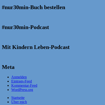
#nur30min-Buch bestellen
#nur30min-Podcast
Mit Kindern Leben-Podcast
Meta
Anmelden
Eintrags-Feed
Kommentar-Feed
WordPress.org
Startseite
Über mich