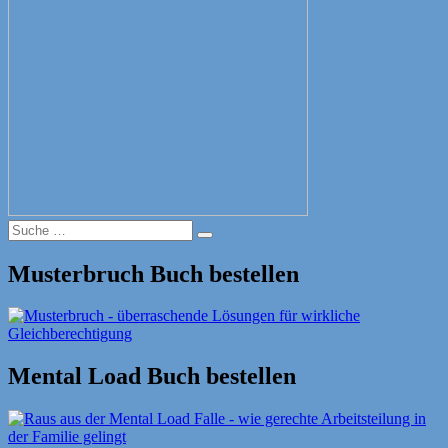
Suche
Suche
nach:
Musterbruch Buch bestellen
Mental Load Buch bestellen