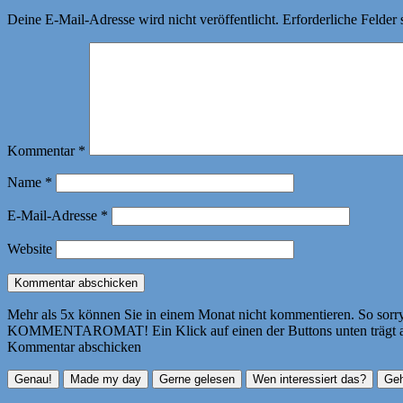
Deine E-Mail-Adresse wird nicht veröffentlicht.
Erforderliche Felder 
Kommentar
*
Name
*
E-Mail-Adresse
*
Website
Mehr als 5x können Sie in einem Monat nicht kommentieren. So sorry! 
KOMMENTAROMAT! Ein Klick auf einen der Buttons unten trägt autom
Kommentar abschicken