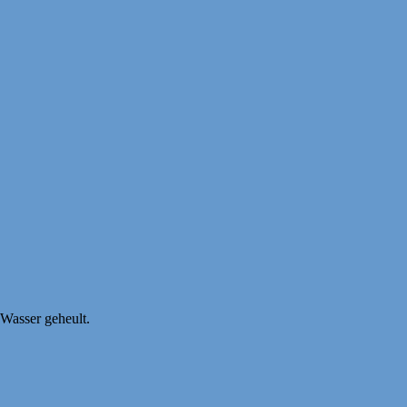
 Wasser geheult.