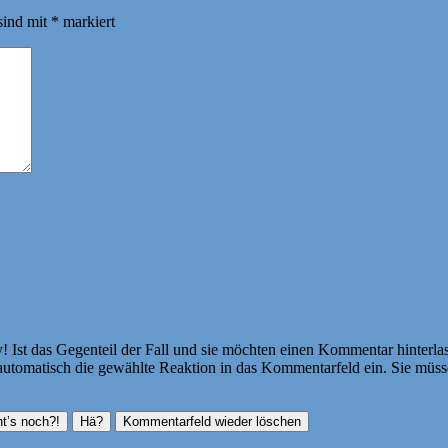
sind mit
*
markiert
Ist das Gegenteil der Fall und sie möchten einen Kommentar hinterlass
atisch die gewählte Reaktion in das Kommentarfeld ein. Sie müssen