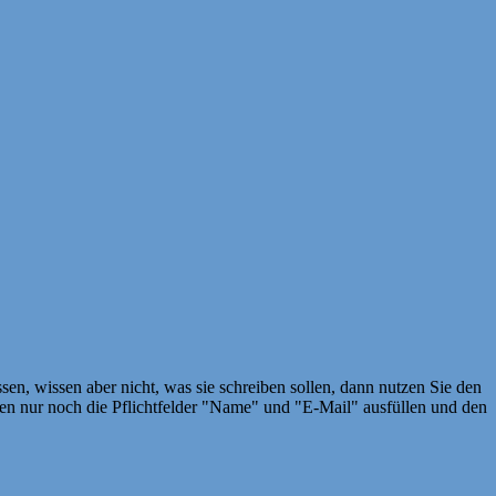
en, wissen aber nicht, was sie schreiben sollen, dann nutzen Sie den
 nur noch die Pflichtfelder "Name" und "E-Mail" ausfüllen und den