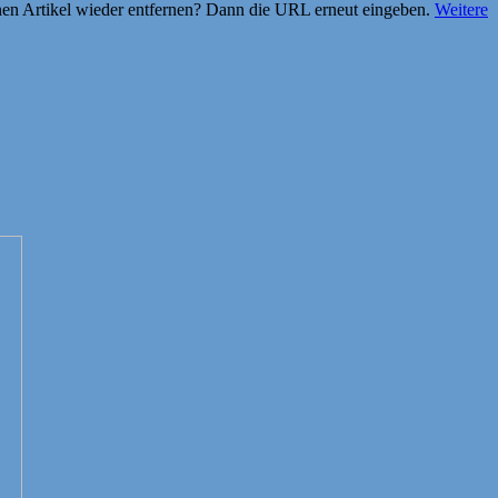
einen Artikel wieder entfernen? Dann die URL erneut eingeben.
Weitere