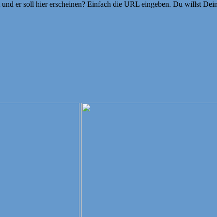
ht und er soll hier erscheinen? Einfach die URL eingeben. Du willst D