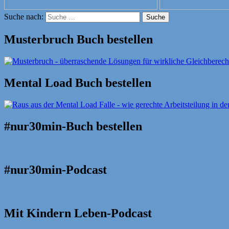
Suche nach:
Suche
Musterbruch Buch bestellen
Mental Load Buch bestellen
#nur30min-Buch bestellen
#nur30min-Podcast
Mit Kindern Leben-Podcast