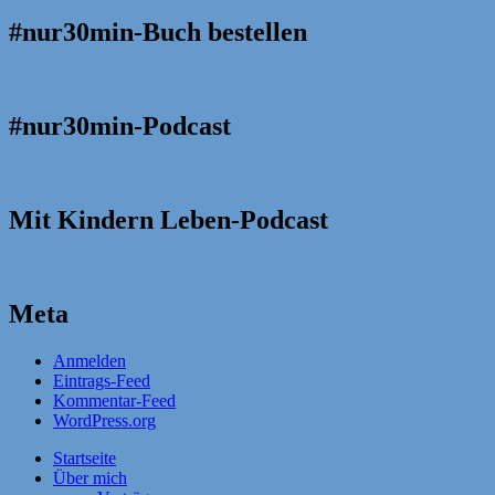
#nur30min-Buch bestellen
#nur30min-Podcast
Mit Kindern Leben-Podcast
Meta
Anmelden
Eintrags-Feed
Kommentar-Feed
WordPress.org
Startseite
Über mich