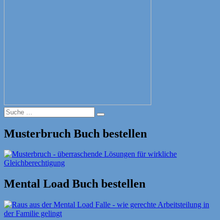
Suche
Suche
nach:
Musterbruch Buch bestellen
Mental Load Buch bestellen