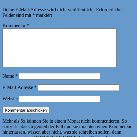
Deine E-Mail-Adresse wird nicht veröffentlicht.
Erforderliche
Felder sind mit
*
markiert
Kommentar
*
Name
*
E-Mail-Adresse
*
Website
Mehr als 5x können Sie in einem Monat nicht kommentieren. So
sorry! Ist das Gegenteil der Fall und sie möchten einen Kommentar
hinterlassen, wissen aber nicht, was sie schreiben sollen, dann