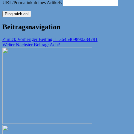
URL/Permalink deines Artikels
Beitragsnavigation
Zurück
Vorheriger Beitrag:
113645469890234781
Weiter
Nächster Beitrag:
Ach?