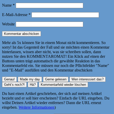
Name
*
E-Mail-Adresse
*
Website
Mehr als 5x können Sie in einem Monat nicht kommentieren. So
sorry! Ist das Gegenteil der Fall und sie möchten einen Kommentar
hinterlassen, wissen aber nicht, was sie schreiben sollen, dann
nutzen Sie den KOMMENTAROMAT! Ein Klick auf einen der
Buttons unten trägt automatisch die gewählte Reaktion in das
Kommentarfeld ein. Sie müssen nur noch die Pflichtfelder "Name"
und "E-Mail" ausfüllen und den Kommentar abschicken
Du hast einen Artikel geschrieben, der sich auf meinen Artikel
bezieht und er soll hier erscheinen? Einfach die URL eingeben. Du
willst Deinen Artikel wieder entfernen? Dann die URL erneut
eingeben.
Weitere Informationen
)