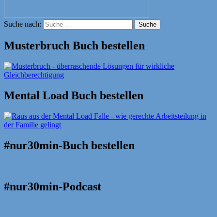
Suche nach:
Suche
Musterbruch Buch bestellen
Mental Load Buch bestellen
#nur30min-Buch bestellen
#nur30min-Podcast