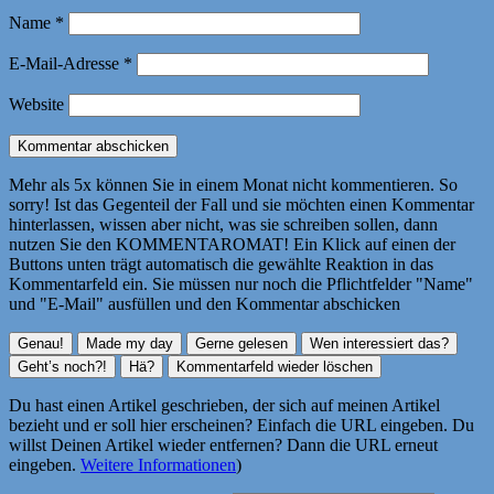
Name
*
E-Mail-Adresse
*
Website
Mehr als 5x können Sie in einem Monat nicht kommentieren. So
sorry! Ist das Gegenteil der Fall und sie möchten einen Kommentar
hinterlassen, wissen aber nicht, was sie schreiben sollen, dann
nutzen Sie den KOMMENTAROMAT! Ein Klick auf einen der
Buttons unten trägt automatisch die gewählte Reaktion in das
Kommentarfeld ein. Sie müssen nur noch die Pflichtfelder "Name"
und "E-Mail" ausfüllen und den Kommentar abschicken
Du hast einen Artikel geschrieben, der sich auf meinen Artikel
bezieht und er soll hier erscheinen? Einfach die URL eingeben. Du
willst Deinen Artikel wieder entfernen? Dann die URL erneut
eingeben.
Weitere Informationen
)