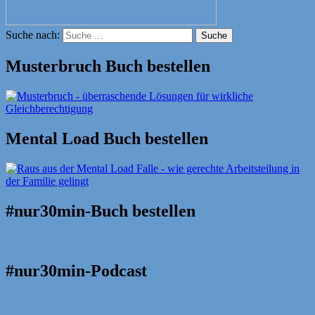
Suche nach:
Suche
Musterbruch Buch bestellen
Mental Load Buch bestellen
#nur30min-Buch bestellen
#nur30min-Podcast