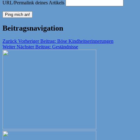
URL/Permalink deines Artikels
Beitragsnavigation
Zurück
Vorheriger Beitrag:
Böse Kindheitserinnerungen
Weiter
Nächster Beitrag:
Geständnisse