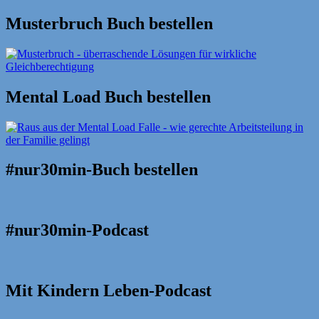
Suche
nach:
Musterbruch Buch bestellen
Mental Load Buch bestellen
#nur30min-Buch bestellen
#nur30min-Podcast
Mit Kindern Leben-Podcast