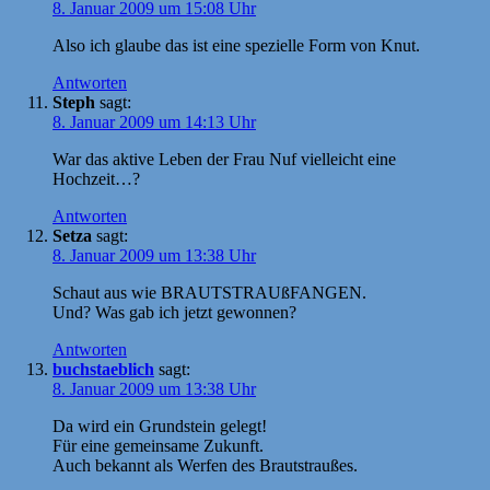
8. Januar 2009 um 15:08 Uhr
Also ich glaube das ist eine spezielle Form von Knut.
Antworten
Steph
sagt:
8. Januar 2009 um 14:13 Uhr
War das aktive Leben der Frau Nuf vielleicht eine
Hochzeit…?
Antworten
Setza
sagt:
8. Januar 2009 um 13:38 Uhr
Schaut aus wie BRAUTSTRAUßFANGEN.
Und? Was gab ich jetzt gewonnen?
Antworten
buchstaeblich
sagt:
8. Januar 2009 um 13:38 Uhr
Da wird ein Grundstein gelegt!
Für eine gemeinsame Zukunft.
Auch bekannt als Werfen des Brautstraußes.