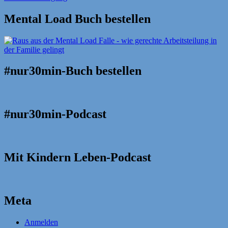
Mental Load Buch bestellen
#nur30min-Buch bestellen
#nur30min-Podcast
Mit Kindern Leben-Podcast
Meta
Anmelden