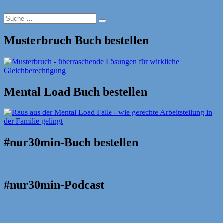
Suche
Suche
nach:
Musterbruch Buch bestellen
Mental Load Buch bestellen
#nur30min-Buch bestellen
#nur30min-Podcast