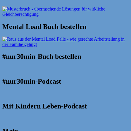
Mental Load Buch bestellen
#nur30min-Buch bestellen
#nur30min-Podcast
Mit Kindern Leben-Podcast
Meta