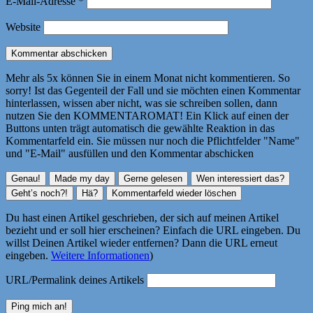
E-Mail-Adresse
*
Website
Mehr als 5x können Sie in einem Monat nicht kommentieren. So
sorry! Ist das Gegenteil der Fall und sie möchten einen Kommentar
hinterlassen, wissen aber nicht, was sie schreiben sollen, dann
nutzen Sie den KOMMENTAROMAT! Ein Klick auf einen der
Buttons unten trägt automatisch die gewählte Reaktion in das
Kommentarfeld ein. Sie müssen nur noch die Pflichtfelder "Name"
und "E-Mail" ausfüllen und den Kommentar abschicken
Du hast einen Artikel geschrieben, der sich auf meinen Artikel
bezieht und er soll hier erscheinen? Einfach die URL eingeben. Du
willst Deinen Artikel wieder entfernen? Dann die URL erneut
eingeben.
Weitere Informationen
)
URL/Permalink deines Artikels