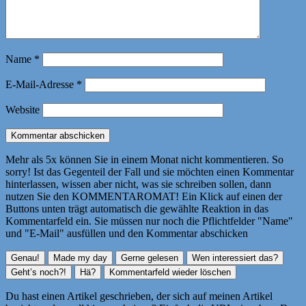
Name
*
E-Mail-Adresse
*
Website
Mehr als 5x können Sie in einem Monat nicht kommentieren. So
sorry! Ist das Gegenteil der Fall und sie möchten einen Kommentar
hinterlassen, wissen aber nicht, was sie schreiben sollen, dann
nutzen Sie den KOMMENTAROMAT! Ein Klick auf einen der
Buttons unten trägt automatisch die gewählte Reaktion in das
Kommentarfeld ein. Sie müssen nur noch die Pflichtfelder "Name"
und "E-Mail" ausfüllen und den Kommentar abschicken
Du hast einen Artikel geschrieben, der sich auf meinen Artikel