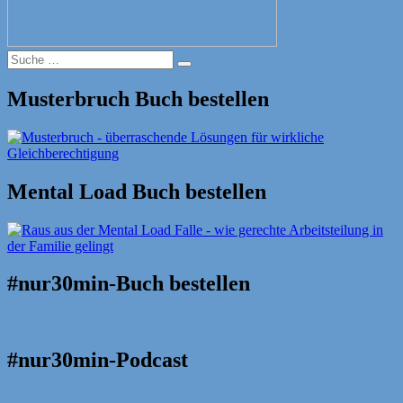
Suche
Suche
nach:
Musterbruch Buch bestellen
Mental Load Buch bestellen
#nur30min-Buch bestellen
#nur30min-Podcast