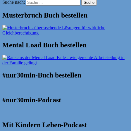
Suche nach:
Suche
Musterbruch Buch bestellen
Mental Load Buch bestellen
#nur30min-Buch bestellen
#nur30min-Podcast
Mit Kindern Leben-Podcast