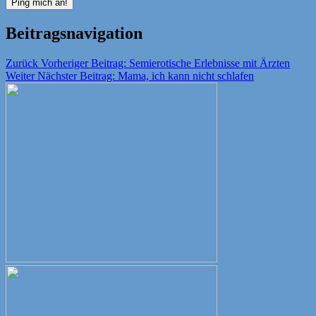
Beitragsnavigation
Zurück
Vorheriger Beitrag:
Semierotische Erlebnisse mit Ärzten
Weiter
Nächster Beitrag:
Mama, ich kann nicht schlafen