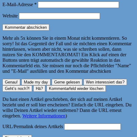
E-Mail-Adresse
*
Website
Mehr als 5x können Sie in einem Monat nicht kommentieren. So
sorry! Ist das Gegenteil der Fall und sie möchten einen Kommentar
hinterlassen, wissen aber nicht, was sie schreiben sollen, dann
nutzen Sie den KOMMENTAROMAT! Ein Klick auf einen der
Buttons unten trägt automatisch die gewählte Reaktion in das
Kommentarfeld ein. Sie müssen nur noch die Pflichtfelder "Name"
und "E-Mail" ausfüllen und den Kommentar abschicken
Du hast einen Artikel geschrieben, der sich auf meinen Artikel
bezieht und er soll hier erscheinen? Einfach die URL eingeben. Du
willst Deinen Artikel wieder entfernen? Dann die URL erneut
eingeben.
Weitere Informationen
)
URL/Permalink deines Artikels