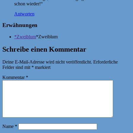
schon wieder!“
Antworten
Erwähnungen
*Zweiblum
*Zweiblum
Schreibe einen Kommentar
Deine E-Mail-Adresse wird nicht veröffentlicht.
Erforderliche
Felder sind mit
*
markiert
Kommentar
*
Name
*