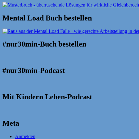
Mental Load Buch bestellen
#nur30min-Buch bestellen
#nur30min-Podcast
Mit Kindern Leben-Podcast
Meta
Anmelden