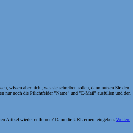
en, wissen aber nicht, was sie schreiben sollen, dann nutzen Sie den
 nur noch die Pflichtfelder "Name" und "E-Mail" ausfüllen und den
einen Artikel wieder entfernen? Dann die URL erneut eingeben.
Weitere