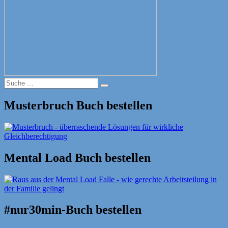
Suche
Suche
nach:
Musterbruch Buch bestellen
Mental Load Buch bestellen
#nur30min-Buch bestellen