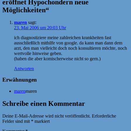
eröffnet Hypochondern neue
Möglichkeiten“
maren
sagt:
23. Mai 2006 um 20:03 Uhr
ich diagnostiziere meine zahlreichen krankheiten fast
ausschließlich mithilfe von google. da kann man dann dem
arzt, den man vielleicht doch noch konsultieren möchte, noch
wertvolle hinweise geben.
(haben die aber komischerweise nicht so gern.)
Antworten
Erwähnungen
maren
maren
Schreibe einen Kommentar
Deine E-Mail-Adresse wird nicht veröffentlicht.
Erforderliche
Felder sind mit
*
markiert