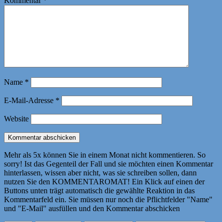
Kommentar
*
Name
*
E-Mail-Adresse
*
Website
Mehr als 5x können Sie in einem Monat nicht kommentieren. So
sorry! Ist das Gegenteil der Fall und sie möchten einen Kommentar
hinterlassen, wissen aber nicht, was sie schreiben sollen, dann
nutzen Sie den KOMMENTAROMAT! Ein Klick auf einen der
Buttons unten trägt automatisch die gewählte Reaktion in das
Kommentarfeld ein. Sie müssen nur noch die Pflichtfelder "Name"
und "E-Mail" ausfüllen und den Kommentar abschicken