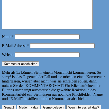
Name
*
E-Mail-Adresse
*
Website
Mehr als 5x können Sie in einem Monat nicht kommentieren. So
sorry! Ist das Gegenteil der Fall und sie möchten einen Kommentar
hinterlassen, wissen aber nicht, was sie schreiben sollen, dann
nutzen Sie den KOMMENTAROMAT! Ein Klick auf einen der
Buttons unten trägt automatisch die gewählte Reaktion in das
Kommentarfeld ein. Sie müssen nur noch die Pflichtfelder "Name"
und "E-Mail" ausfüllen und den Kommentar abschicken