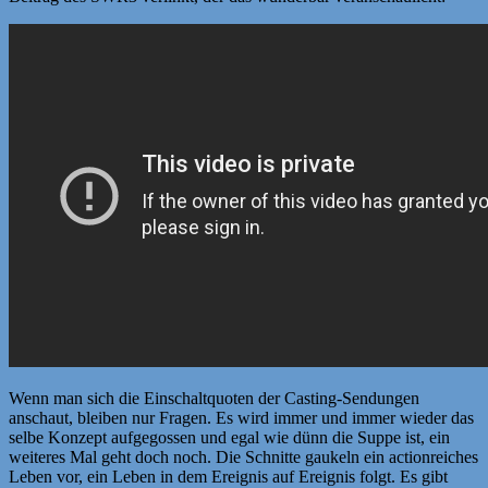
Wenn man sich die Einschaltquoten der Casting-Sendungen
anschaut, bleiben nur Fragen. Es wird immer und immer wieder das
selbe Konzept aufgegossen und egal wie dünn die Suppe ist, ein
weiteres Mal geht doch noch. Die Schnitte gaukeln ein actionreiches
Leben vor, ein Leben in dem Ereignis auf Ereignis folgt. Es gibt