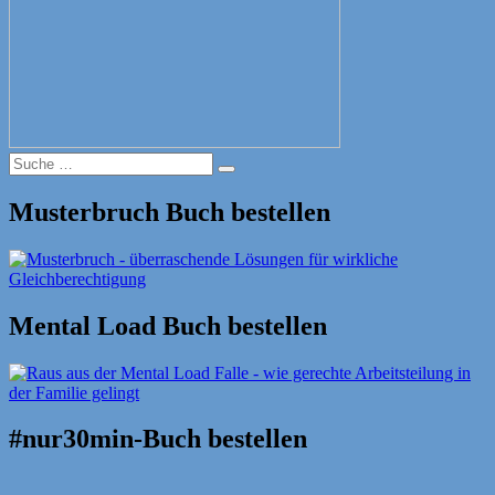
Suche
Suche
nach:
Musterbruch Buch bestellen
Mental Load Buch bestellen
#nur30min-Buch bestellen