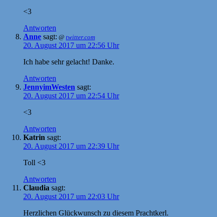
<3
Antworten
Anne
sagt:
@
twitter.com
20. August 2017 um 22:56 Uhr
Ich habe sehr gelacht! Danke.
Antworten
JennyimWesten
sagt:
20. August 2017 um 22:54 Uhr
<3
Antworten
Katrin
sagt:
20. August 2017 um 22:39 Uhr
Toll <3
Antworten
Claudia
sagt:
20. August 2017 um 22:03 Uhr
Herzlichen Glückwunsch zu diesem Prachtkerl.