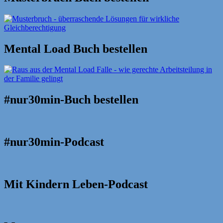
Mental Load Buch bestellen
#nur30min-Buch bestellen
#nur30min-Podcast
Mit Kindern Leben-Podcast