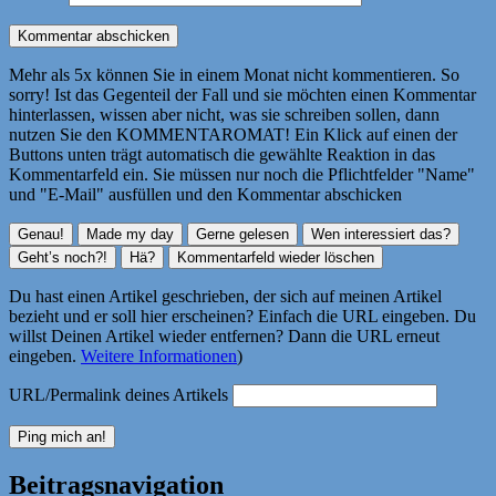
Mehr als 5x können Sie in einem Monat nicht kommentieren. So
sorry! Ist das Gegenteil der Fall und sie möchten einen Kommentar
hinterlassen, wissen aber nicht, was sie schreiben sollen, dann
nutzen Sie den KOMMENTAROMAT! Ein Klick auf einen der
Buttons unten trägt automatisch die gewählte Reaktion in das
Kommentarfeld ein. Sie müssen nur noch die Pflichtfelder "Name"
und "E-Mail" ausfüllen und den Kommentar abschicken
Du hast einen Artikel geschrieben, der sich auf meinen Artikel
bezieht und er soll hier erscheinen? Einfach die URL eingeben. Du
willst Deinen Artikel wieder entfernen? Dann die URL erneut
eingeben.
Weitere Informationen
)
URL/Permalink deines Artikels
Beitragsnavigation