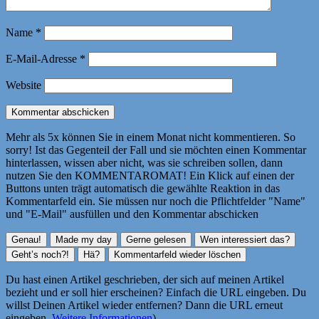
Name
*
E-Mail-Adresse
*
Website
Mehr als 5x können Sie in einem Monat nicht kommentieren. So
sorry! Ist das Gegenteil der Fall und sie möchten einen Kommentar
hinterlassen, wissen aber nicht, was sie schreiben sollen, dann
nutzen Sie den KOMMENTAROMAT! Ein Klick auf einen der
Buttons unten trägt automatisch die gewählte Reaktion in das
Kommentarfeld ein. Sie müssen nur noch die Pflichtfelder "Name"
und "E-Mail" ausfüllen und den Kommentar abschicken
Du hast einen Artikel geschrieben, der sich auf meinen Artikel
bezieht und er soll hier erscheinen? Einfach die URL eingeben. Du
willst Deinen Artikel wieder entfernen? Dann die URL erneut
eingeben.
Weitere Informationen
)