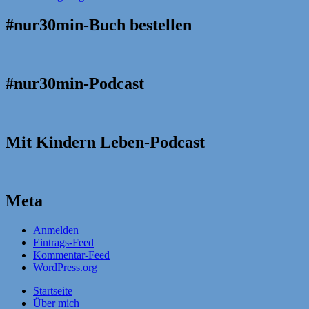
#nur30min-Buch bestellen
#nur30min-Podcast
Mit Kindern Leben-Podcast
Meta
Anmelden
Eintrags-Feed
Kommentar-Feed
WordPress.org
Startseite
Über mich