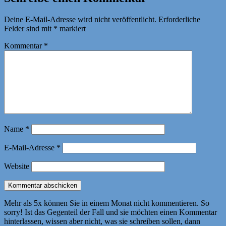
Deine E-Mail-Adresse wird nicht veröffentlicht.
Erforderliche
Felder sind mit
*
markiert
Kommentar
*
Name
*
E-Mail-Adresse
*
Website
Mehr als 5x können Sie in einem Monat nicht kommentieren. So
sorry! Ist das Gegenteil der Fall und sie möchten einen Kommentar
hinterlassen, wissen aber nicht, was sie schreiben sollen, dann