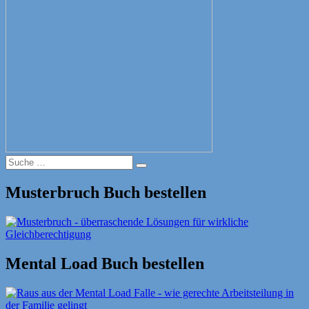
Suche
Suche
nach:
Musterbruch Buch bestellen
Mental Load Buch bestellen