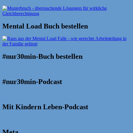
Mental Load Buch bestellen
#nur30min-Buch bestellen
#nur30min-Podcast
Mit Kindern Leben-Podcast
Meta