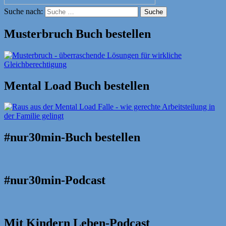
Suche nach:
Suche
Musterbruch Buch bestellen
Mental Load Buch bestellen
#nur30min-Buch bestellen
#nur30min-Podcast
Mit Kindern Leben-Podcast