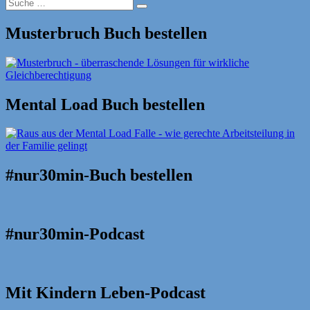
Suche
Suche
nach:
Musterbruch Buch bestellen
Mental Load Buch bestellen
#nur30min-Buch bestellen
#nur30min-Podcast
Mit Kindern Leben-Podcast