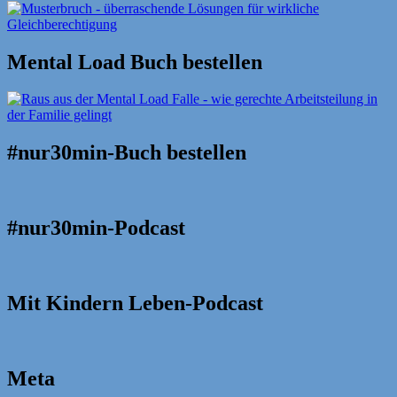
Mental Load Buch bestellen
#nur30min-Buch bestellen
#nur30min-Podcast
Mit Kindern Leben-Podcast
Meta