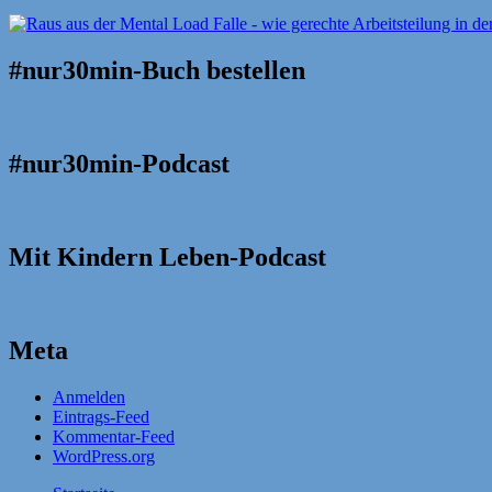
#nur30min-Buch bestellen
#nur30min-Podcast
Mit Kindern Leben-Podcast
Meta
Anmelden
Eintrags-Feed
Kommentar-Feed
WordPress.org