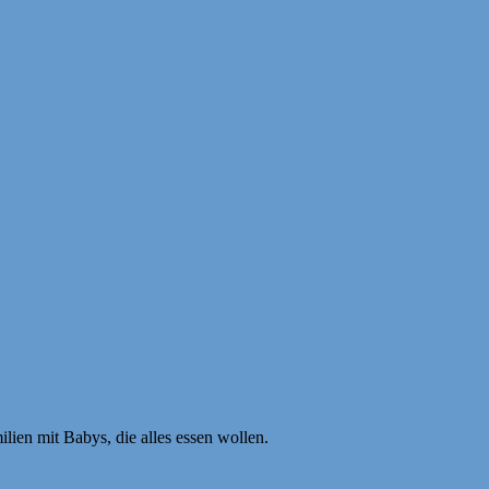
ien mit Babys, die alles essen wollen.