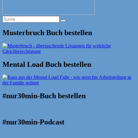
Suche
Suche
nach:
Musterbruch Buch bestellen
Mental Load Buch bestellen
#nur30min-Buch bestellen
#nur30min-Podcast