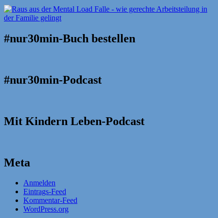
#nur30min-Buch bestellen
#nur30min-Podcast
Mit Kindern Leben-Podcast
Meta
Anmelden
Eintrags-Feed
Kommentar-Feed
WordPress.org