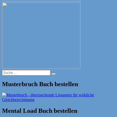
Suche
Suche
nach:
Musterbruch Buch bestellen
Mental Load Buch bestellen