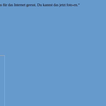
ür das Internet geesst. Du kannst das jetzt foto-en.“