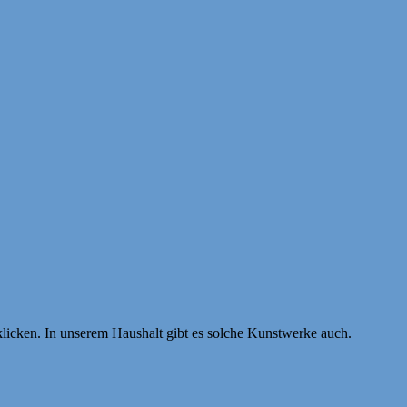
licken. In unserem Haushalt gibt es solche Kunstwerke auch.