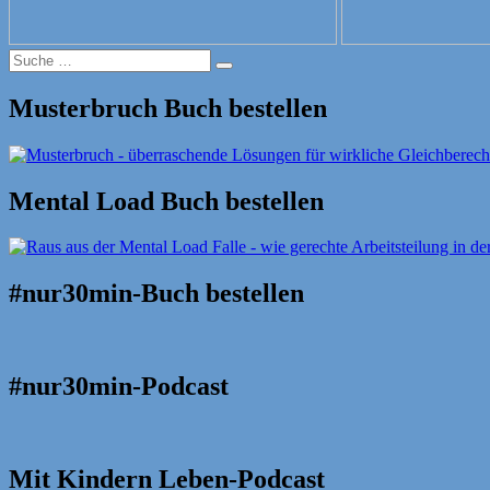
Suche
Suche
nach:
Musterbruch Buch bestellen
Mental Load Buch bestellen
#nur30min-Buch bestellen
#nur30min-Podcast
Mit Kindern Leben-Podcast