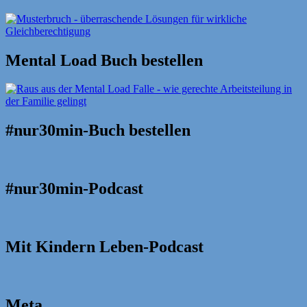
Mental Load Buch bestellen
#nur30min-Buch bestellen
#nur30min-Podcast
Mit Kindern Leben-Podcast
Meta