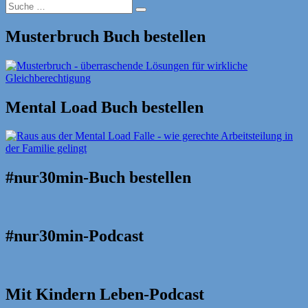
Suche
Suche
nach:
Musterbruch Buch bestellen
Mental Load Buch bestellen
#nur30min-Buch bestellen
#nur30min-Podcast
Mit Kindern Leben-Podcast