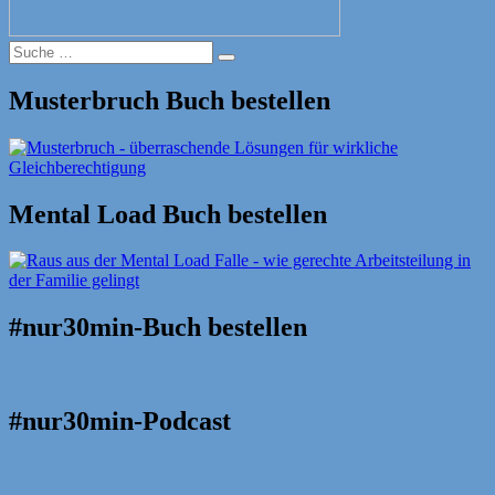
Suche
Suche
nach:
Musterbruch Buch bestellen
Mental Load Buch bestellen
#nur30min-Buch bestellen
#nur30min-Podcast