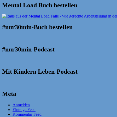
Mental Load Buch bestellen
#nur30min-Buch bestellen
#nur30min-Podcast
Mit Kindern Leben-Podcast
Meta
Anmelden
Eintrags-Feed
Kommentar-Feed