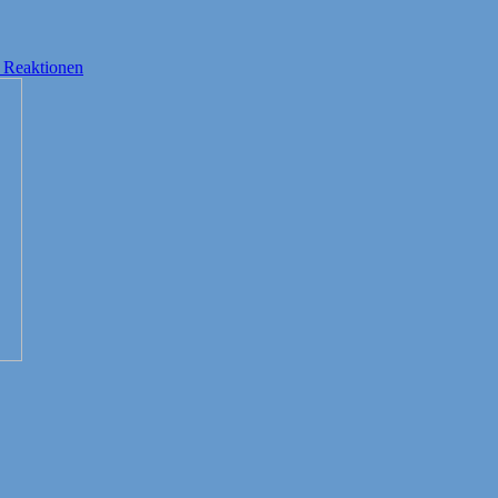
 Reaktionen