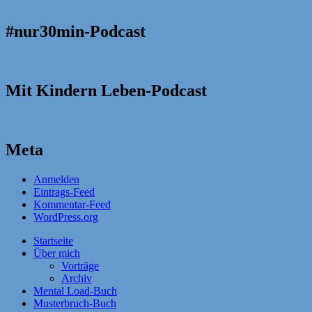
#nur30min-Podcast
Mit Kindern Leben-Podcast
Meta
Anmelden
Eintrags-Feed
Kommentar-Feed
WordPress.org
Startseite
Über mich
Vorträge
Archiv
Mental Load-Buch
Musterbruch-Buch