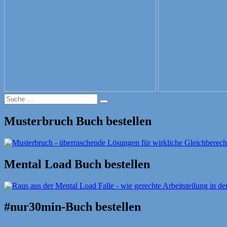
Suche
Suche
nach:
Musterbruch Buch bestellen
Mental Load Buch bestellen
#nur30min-Buch bestellen