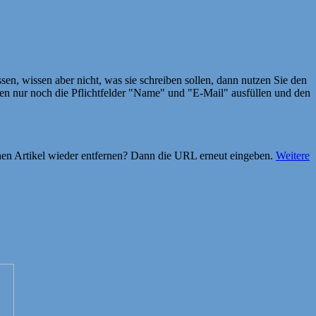
en, wissen aber nicht, was sie schreiben sollen, dann nutzen Sie den
 nur noch die Pflichtfelder "Name" und "E-Mail" ausfüllen und den
einen Artikel wieder entfernen? Dann die URL erneut eingeben.
Weitere