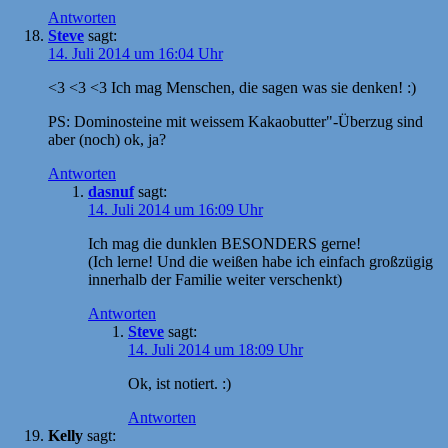
Antworten
Steve
sagt:
14. Juli 2014 um 16:04 Uhr
<3 <3 <3 Ich mag Menschen, die sagen was sie denken! :)
PS: Dominosteine mit weissem Kakaobutter"-Überzug sind
aber (noch) ok, ja?
Antworten
dasnuf
sagt:
14. Juli 2014 um 16:09 Uhr
Ich mag die dunklen BESONDERS gerne!
(Ich lerne! Und die weißen habe ich einfach großzügig
innerhalb der Familie weiter verschenkt)
Antworten
Steve
sagt:
14. Juli 2014 um 18:09 Uhr
Ok, ist notiert. :)
Antworten
Kelly
sagt: