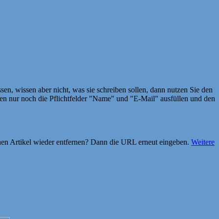
en, wissen aber nicht, was sie schreiben sollen, dann nutzen Sie den
 nur noch die Pflichtfelder "Name" und "E-Mail" ausfüllen und den
einen Artikel wieder entfernen? Dann die URL erneut eingeben.
Weitere