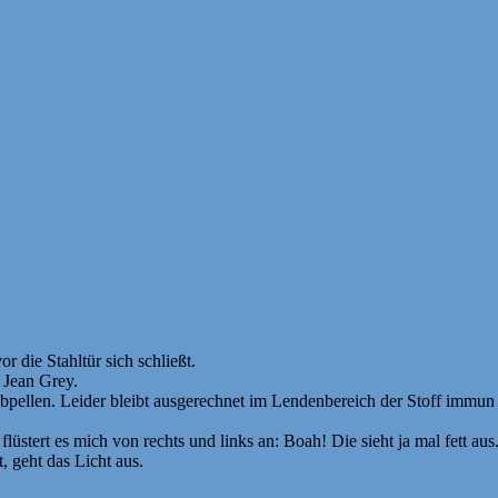
die Stahltür sich schließt.
 Jean Grey.
pellen. Leider bleibt ausgerechnet im Lendenbereich der Stoff immun 
stert es mich von rechts und links an: Boah! Die sieht ja mal fett aus
 geht das Licht aus.