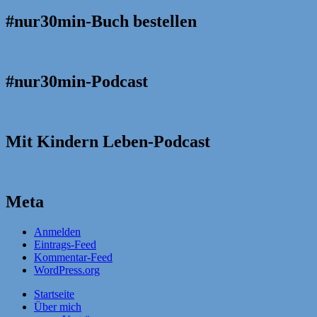
#nur30min-Buch bestellen
#nur30min-Podcast
Mit Kindern Leben-Podcast
Meta
Anmelden
Eintrags-Feed
Kommentar-Feed
WordPress.org
Startseite
Über mich