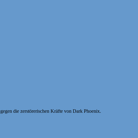
gegen die zerstörerischen Kräfte von Dark Phoenix.
.