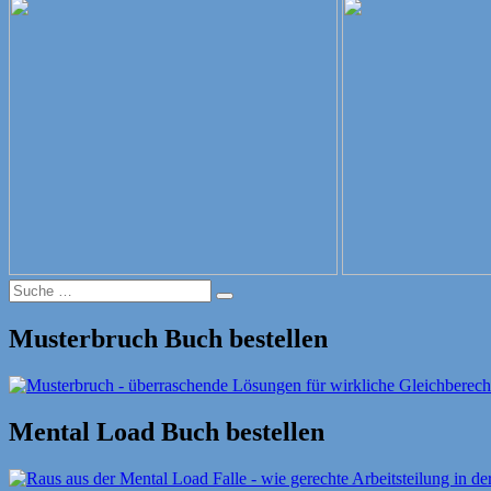
Beitrag:
Suche
Suche
nach:
Musterbruch Buch bestellen
Mental Load Buch bestellen