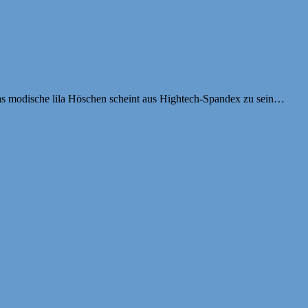
das modische lila Höschen scheint aus Hightech-Spandex zu sein…