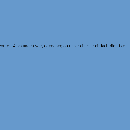
on ca. 4 sekunden war, oder aber, ob unser cinestar einfach die kiste