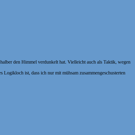
halber den Himmel verdunkelt hat. Vielleicht auch als Taktik, wegen
iges Logikloch ist, dass ich nur mit mühsam zusammengeschusterten