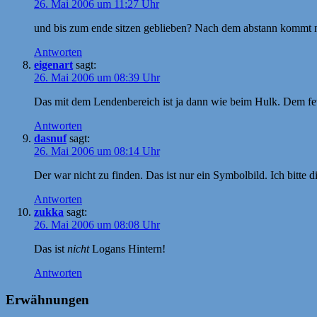
26. Mai 2006 um 11:27 Uhr
und bis zum ende sitzen geblieben? Nach dem abstann kommt 
Antworten
eigenart
sagt:
26. Mai 2006 um 08:39 Uhr
Das mit dem Lendenbereich ist ja dann wie beim Hulk. Dem fe
Antworten
dasnuf
sagt:
26. Mai 2006 um 08:14 Uhr
Der war nicht zu finden. Das ist nur ein Symbolbild. Ich bitte d
Antworten
zukka
sagt:
26. Mai 2006 um 08:08 Uhr
Das ist
nicht
Logans Hintern!
Antworten
Erwähnungen